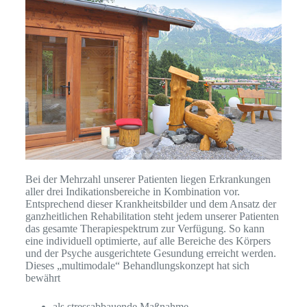
Bei der Mehrzahl unserer Patienten liegen Erkrankungen
aller drei Indikationsbereiche in Kombination vor.
Entsprechend dieser Krankheitsbilder und dem Ansatz der
ganzheitlichen Rehabilitation steht jedem unserer Patienten
das gesamte Therapiespektrum zur Verfügung. So kann
eine individuell optimierte, auf alle Bereiche des Körpers
und der Psyche ausgerichtete Gesundung erreicht werden.
Dieses „multimodale“ Behandlungskonzept hat sich
bewährt
als stressabbauende Maßnahme