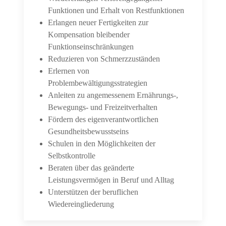
Funktionen und Erhalt von Restfunktionen
Erlangen neuer Fertigkeiten zur
Kompensation bleibender
Funktionseinschränkungen
Reduzieren von Schmerzzuständen
Erlernen von
Problembewältigungsstrategien
Anleiten zu angemessenem Ernährungs-,
Bewegungs- und Freizeitverhalten
Fördern des eigenverantwortlichen
Gesundheitsbewusstseins
Schulen in den Möglichkeiten der
Selbstkontrolle
Beraten über das geänderte
Leistungsvermögen in Beruf und Alltag
Unterstützen der beruflichen
Wiedereingliederung