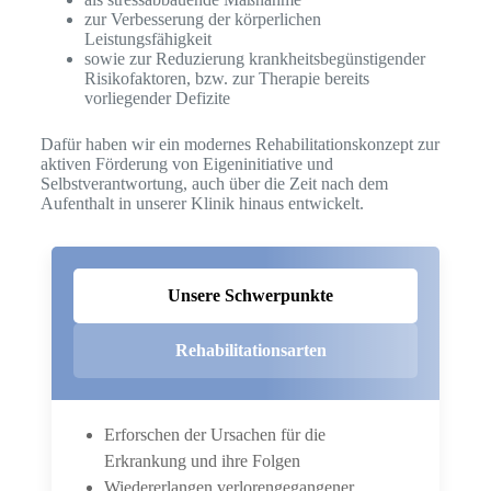
zur Verbesserung der körperlichen
Leistungsfähigkeit
sowie zur Reduzierung krankheitsbegünstigender
Risikofaktoren, bzw. zur Therapie bereits
vorliegender Defizite
Dafür haben wir ein modernes Rehabilitationskonzept zur
aktiven Förderung von Eigeninitiative und
Selbstverantwortung, auch über die Zeit nach dem
Aufenthalt in unserer Klinik hinaus entwickelt.
Unsere Schwerpunkte
Rehabilitationsarten
Erforschen der Ursachen für die
Erkrankung und ihre Folgen
Wiedererlangen verlorengegangener