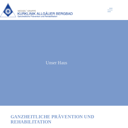
Unser Haus
GANZHEITLICHE PRÄVENTION UND
REHABILITATION