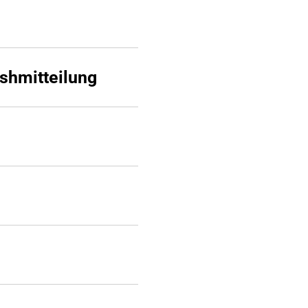
shmitteilung