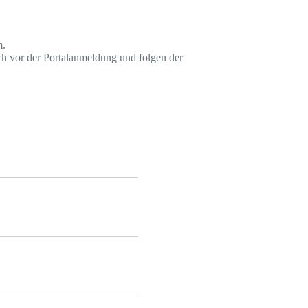
m.
ch vor der Portalanmeldung und folgen der