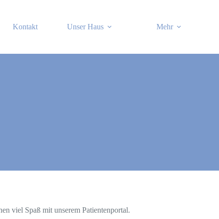
Kontakt
Unser Haus
Mehr
en viel Spaß mit unserem Patientenportal.