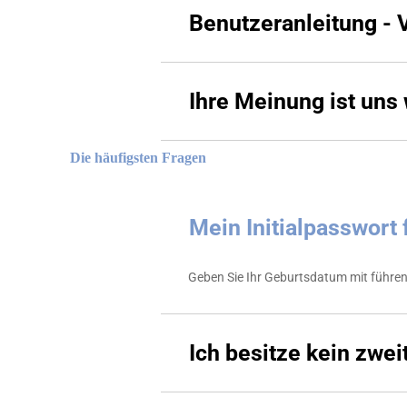
Benutzeranleitung - 
Ihre Meinung ist uns
Die häufigsten Fragen
Mein Initialpasswort 
Geben Sie Ihr Geburtsdatum mit führend
Ich besitze kein zwe