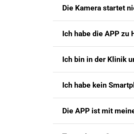
Die Kamera startet ni
Ich habe die APP zu 
Ich bin in der Klini
Ich habe kein Smartp
Die APP ist mit mein