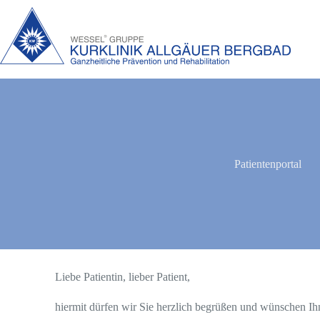
Patientenportal
Liebe Patientin, lieber Patient,
hiermit dürfen wir Sie herzlich begrüßen und wünschen Ihn