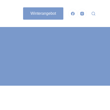
Winterangebot