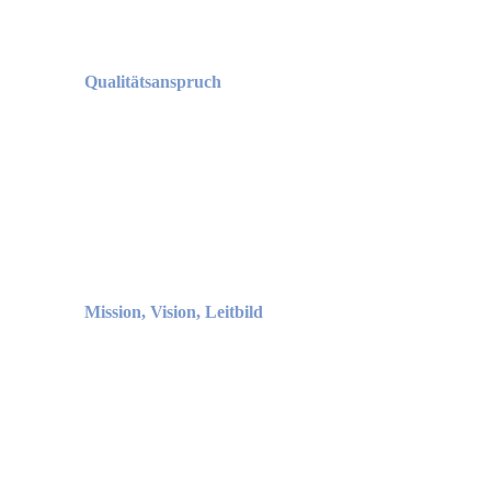
Qualitätsanspruch
Mission, Vision, Leitbild