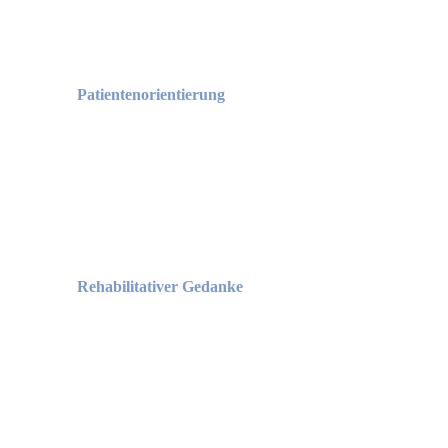
Patientenorientierung
Rehabilitativer Gedanke