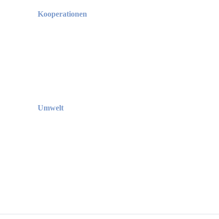
Kooperationen
Umwelt