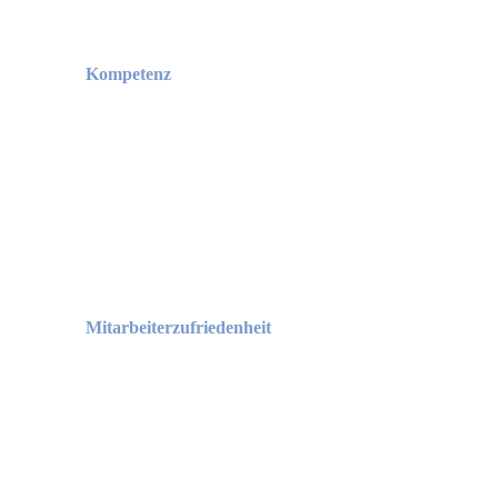
Kompetenz
Mitarbeiterzufriedenheit