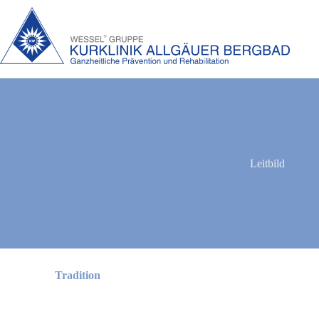
Leitbild
Tradition