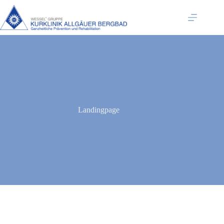
Landingpage